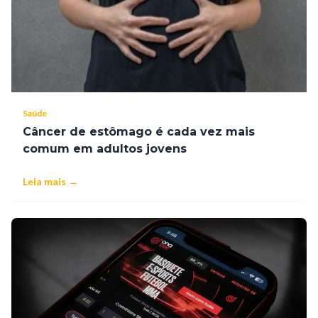
Saúde
Câncer de estômago é cada vez mais
comum em adultos jovens
Leia mais →