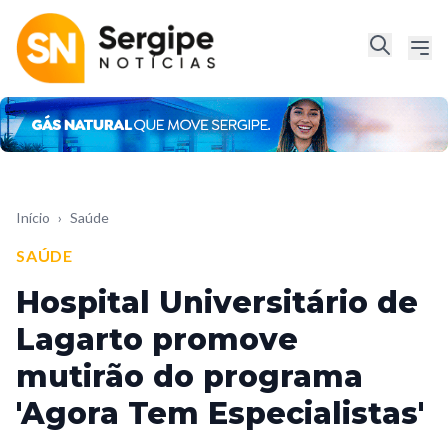
Início
›
Saúde
SAÚDE
Hospital Universitário de
Lagarto promove
mutirão do programa
'Agora Tem Especialistas'