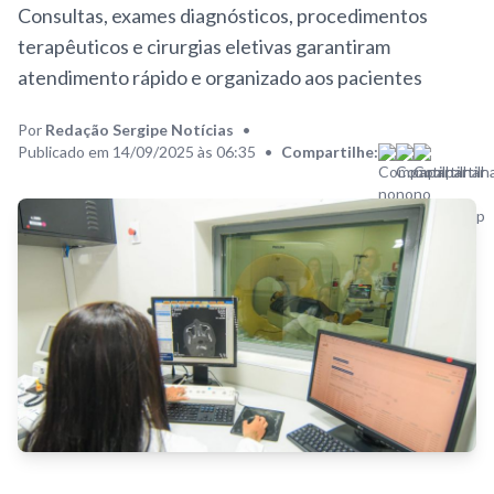
Consultas, exames diagnósticos, procedimentos
terapêuticos e cirurgias eletivas garantiram
atendimento rápido e organizado aos pacientes
Por
Redação Sergipe Notícias
•
Publicado em 14/09/2025 às 06:35
•
Compartilhe: