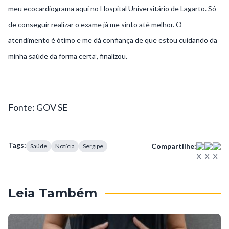
meu ecocardiograma aqui no Hospital Universitário de Lagarto. Só
de conseguir realizar o exame já me sinto até melhor. O
atendimento é ótimo e me dá confiança de que estou cuidando da
minha saúde da forma certa”, finalizou.
Fonte: GOV SE
Tags:
Compartilhe:
Saúde
Notícia
Sergipe
Leia Também