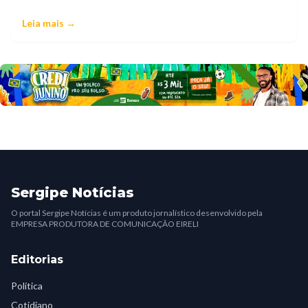
Leia mais →
Sergipe Notícias
O portal Sergipe Notícias é um produto jornalístico desenvolvido pela
EMPRESA PRODUTORA DE COMUNICAÇÃO EIRELI
Editorias
Política
Cotidiano