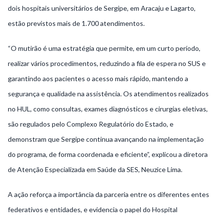
dois hospitais universitários de Sergipe, em Aracaju e Lagarto,
estão previstos mais de 1.700 atendimentos.
“O mutirão é uma estratégia que permite, em um curto período,
realizar vários procedimentos, reduzindo a fila de espera no SUS e
garantindo aos pacientes o acesso mais rápido, mantendo a
segurança e qualidade na assistência. Os atendimentos realizados
no HUL, como consultas, exames diagnósticos e cirurgias eletivas,
são regulados pelo Complexo Regulatório do Estado, e
demonstram que Sergipe continua avançando na implementação
do programa, de forma coordenada e eficiente”, explicou a diretora
de Atenção Especializada em Saúde da SES, Neuzice Lima.
A ação reforça a importância da parceria entre os diferentes entes
federativos e entidades, e evidencia o papel do Hospital