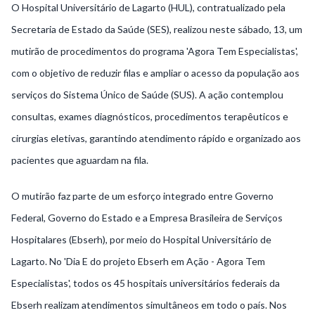
O Hospital Universitário de Lagarto (HUL), contratualizado pela
Secretaria de Estado da Saúde (SES), realizou neste sábado, 13, um
mutirão de procedimentos do programa 'Agora Tem Especialistas',
com o objetivo de reduzir filas e ampliar o acesso da população aos
serviços do Sistema Único de Saúde (SUS). A ação contemplou
consultas, exames diagnósticos, procedimentos terapêuticos e
cirurgias eletivas, garantindo atendimento rápido e organizado aos
pacientes que aguardam na fila.
O mutirão faz parte de um esforço integrado entre Governo
Federal, Governo do Estado e a Empresa Brasileira de Serviços
Hospitalares (Ebserh), por meio do Hospital Universitário de
Lagarto. No 'Dia E do projeto Ebserh em Ação - Agora Tem
Especialistas', todos os 45 hospitais universitários federais da
Ebserh realizam atendimentos simultâneos em todo o país. Nos