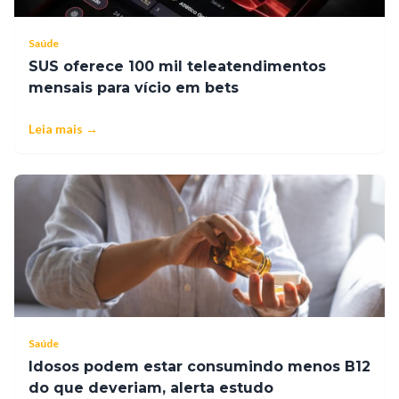
Saúde
SUS oferece 100 mil teleatendimentos
mensais para vício em bets
Leia mais →
Saúde
Idosos podem estar consumindo menos B12
do que deveriam, alerta estudo