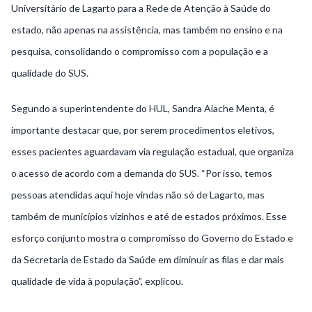
Universitário de Lagarto para a Rede de Atenção à Saúde do
estado, não apenas na assistência, mas também no ensino e na
pesquisa, consolidando o compromisso com a população e a
qualidade do SUS.
Segundo a superintendente do HUL, Sandra Aiache Menta, é
importante destacar que, por serem procedimentos eletivos,
esses pacientes aguardavam via regulação estadual, que organiza
o acesso de acordo com a demanda do SUS. “Por isso, temos
pessoas atendidas aqui hoje vindas não só de Lagarto, mas
também de municípios vizinhos e até de estados próximos. Esse
esforço conjunto mostra o compromisso do Governo do Estado e
da Secretaria de Estado da Saúde em diminuir as filas e dar mais
qualidade de vida à população”, explicou.