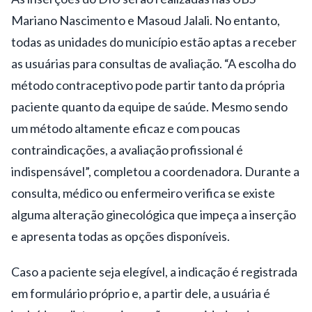
Mariano Nascimento e Masoud Jalali. No entanto,
todas as unidades do município estão aptas a receber
as usuárias para consultas de avaliação. “A escolha do
método contraceptivo pode partir tanto da própria
paciente quanto da equipe de saúde. Mesmo sendo
um método altamente eficaz e com poucas
contraindicações, a avaliação profissional é
indispensável”, completou a coordenadora. Durante a
consulta, médico ou enfermeiro verifica se existe
alguma alteração ginecológica que impeça a inserção
e apresenta todas as opções disponíveis.
Caso a paciente seja elegível, a indicação é registrada
em formulário próprio e, a partir dele, a usuária é