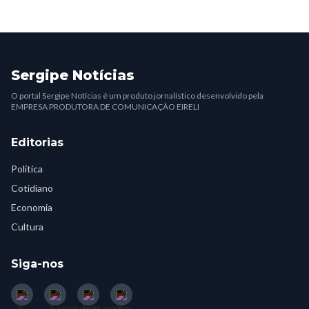
Sergipe Notícias
O portal Sergipe Notícias é um produto jornalístico desenvolvido pela
EMPRESA PRODUTORA DE COMUNICAÇÃO EIRELI
Editorias
Política
Cotidiano
Economia
Cultura
Siga-nos