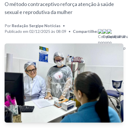
O método contraceptivo reforça atenção à saúde
sexual e reprodutiva da mulher
Por
Redação Sergipe Notícias
•
Publicado em 02/12/2025 às 08:09
•
Compartilhe: