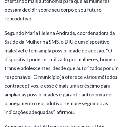
ofertando mais autonomia para que as mulheres
possam decidir sobre seu corpo e seu futuro
reprodutivo.
Segundo Maria Helena Andrade, coordenadora da
Saúde da Mulher na SMS, o DIU é um dispositivo
maleável e tem ampla possibilidade de adesão. “O
dispositivo pode ser utilizado por mulheres, homens
trans e adolescentes, desde que autorizados por um
responsável. O município já oferece vários métodos
contraceptivos, e esse é mais um acréscimo para
ampliar as possibilidades e garantir autonomia no
planejamento reprodutivo, sempre seguindo as
indicações adequadas”, afirmou.
As inserções do DIU serão realizadas nas UBS