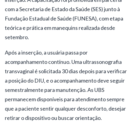
com a Secretaria de Estado da Saúde (SES) junto à
Fundação Estadual de Saúde (FUNESA), com etapa
teórica e prática em manequins realizada desde
setembro.
Após a inserção, a usuária passa por
acompanhamento contínuo. Uma ultrassonografia
transvaginal é solicitada 30 dias depois para verificar
a posição do DIU, e o acompanhamento deve seguir
semestralmente para manutenção. As UBS
permanecem disponíveis para atendimento sempre
que a paciente sentir qualquer desconforto, desejar
retirar o dispositivo ou buscar orientação.