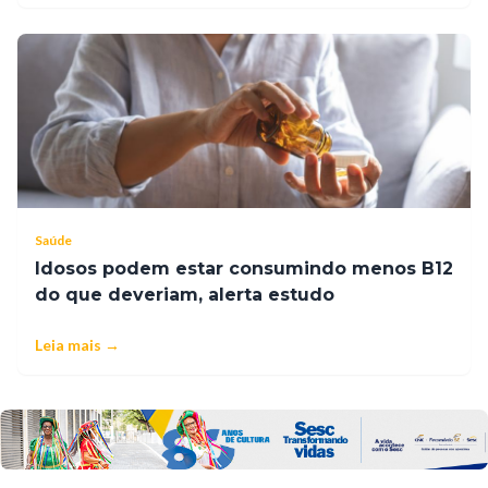
Saúde
Idosos podem estar consumindo menos B12
do que deveriam, alerta estudo
Leia mais →