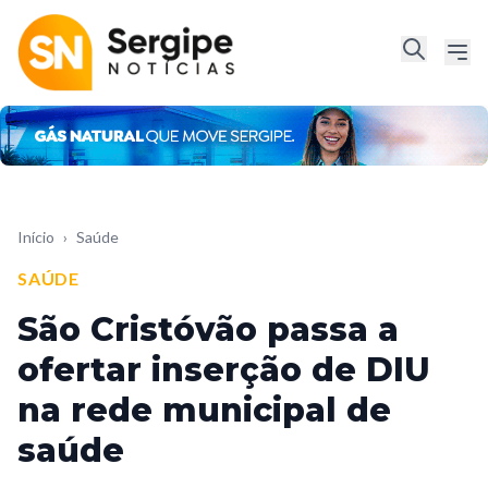
Início
›
Saúde
SAÚDE
São Cristóvão passa a
ofertar inserção de DIU
na rede municipal de
saúde