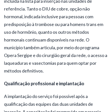
incluída na lista para inserção nas unidades de
referência. Tanto o DIU de cobre, opção não
hormonal, indicada inclusive para pessoas com
predisposição à trombose ou para homens trans em
uso de hormônio, quanto os outros métodos
hormonais continuam disponíveis na rede. O
município também articula, por meio do programa
Opera Sergipe e do cirurgião geral da rede, o acesso a
laqueaduras e vasectomias para quem optar por
métodos definitivos.
Qualificação profissional e implantação
A implantação do serviço foi possível após a
qualificação das equipes das duas unidades de
inserção. A capacitação foi promovida em parceria