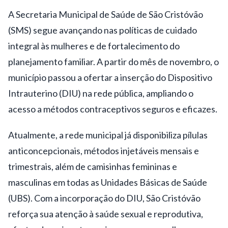
A Secretaria Municipal de Saúde de São Cristóvão
(SMS) segue avançando nas políticas de cuidado
integral às mulheres e de fortalecimento do
planejamento familiar. A partir do mês de novembro, o
município passou a ofertar a inserção do Dispositivo
Intrauterino (DIU) na rede pública, ampliando o
acesso a métodos contraceptivos seguros e eficazes.
Atualmente, a rede municipal já disponibiliza pílulas
anticoncepcionais, métodos injetáveis mensais e
trimestrais, além de camisinhas femininas e
masculinas em todas as Unidades Básicas de Saúde
(UBS). Com a incorporação do DIU, São Cristóvão
reforça sua atenção à saúde sexual e reprodutiva,