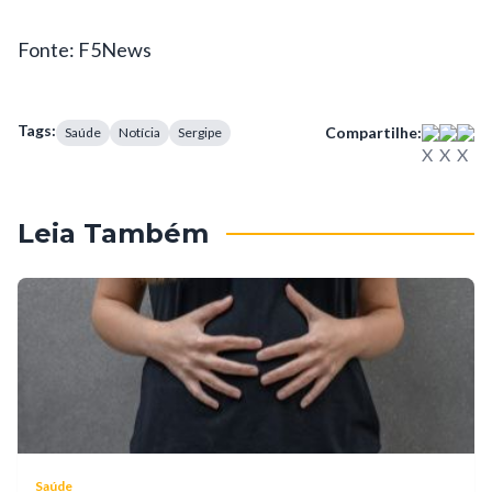
Fonte: F5News
Tags:
Compartilhe:
Saúde
Notícia
Sergipe
Leia Também
Saúde