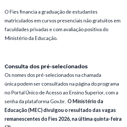
O Fies financia a graduação de estudantes
matriculados em cursos presenciais não gratuitos em
faculdades privadas e com avaliação positiva do
Ministério da Educação.
Consulta dos pré-selecionados
Os nomes dos pré-selecionados na chamada
única podem ser consultados na página do programa
no
Portal Único de Acesso ao Ensino Superior
, com a
senha da plataforma Gov.br.
O
Ministério da
Educação (MEC)
divulgou o resultado das vagas
remanescentes do Fies 2026, na última quinta-feira