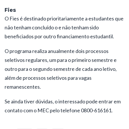
Fies
O Fies é destinado prioritariamente a estudantes que
não tenham concluído o e não tenham sido
beneficiados por outro financiamento estudantil.
O programa realiza anualmente dois processos
seletivos regulares, um para o primeiro semestre e
outro para o segundo semestre de cada ano letivo,
além de processos seletivos para vagas
remanescentes.
Se ainda tiver dúvidas, o interessado pode entrar em
contato com o MEC pelo telefone 0800-616161.