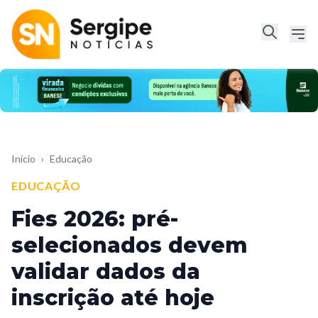
Início
›
Educação
EDUCAÇÃO
Fies 2026: pré-
selecionados devem
validar dados da
inscrição até hoje