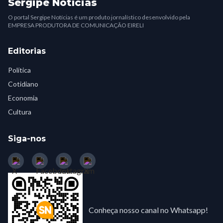
Sergipe Notícias
O portal Sergipe Notícias é um produto jornalístico desenvolvido pela
EMPRESA PRODUTORA DE COMUNICAÇÃO EIRELI
Editorias
Política
Cotidiano
Economia
Cultura
Siga-nos
Conheça nosso canal no Whatsapp!