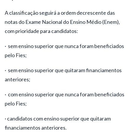
A classificação seguirá a ordem decrescente das
notas do Exame Nacional do Ensino Médio (Enem),
com prioridade para candidatos:
· sem ensino superior que nunca foram beneficiados
pelo Fies;
· sem ensino superior que quitaram financiamentos
anteriores;
· com ensino superior que nunca foram beneficiados
pelo Fies;
· candidatos com ensino superior que quitaram
financiamentos anteriores.