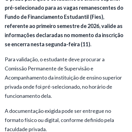
pré-selecionado para as vagas remanescentes do
Fundo de Financiamento Estudantil (Fies),
referente ao primeiro semestre de 2026, valide as
informações declaradas no momento da inscrição
se encerra nesta segunda-feira (11).
Para validação, o estudante deve procurar a
Comissão Permanente de Supervisão e
Acompanhamento da instituição de ensino superior
privada onde foi pré-selecionado, no horário de
funcionamento dela.
A documentação exigida pode ser entregue no
formato físico ou digital, conforme definido pela
faculdade privada.