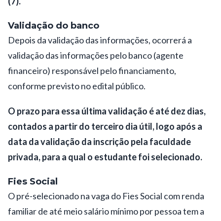
(7).
Validação do banco
Depois da validação das informações, ocorrerá a
validação das informações pelo banco (agente
financeiro) responsável pelo financiamento,
conforme previsto no
edital público
.
O prazo para essa última validação é até dez dias,
contados a partir do terceiro dia útil, logo após a
data da validação da inscrição pela faculdade
privada, para a qual o estudante foi selecionado.
Fies Social
O pré-selecionado na vaga do Fies Social com renda
familiar de até meio salário mínimo por pessoa tem a