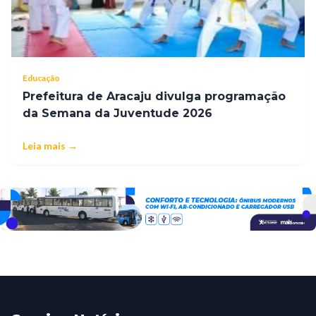
Educação
Prefeitura de Aracaju divulga programação
da Semana da Juventude 2026
Leia mais →