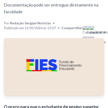
Documentação pode ser entregue diretamente na
faculdade
Por
Redação Sergipe Notícias
•
Publicado em 11/05/2026 às 13:07
•
Compartilhe:
O prazo para que o estudante de ensino superior