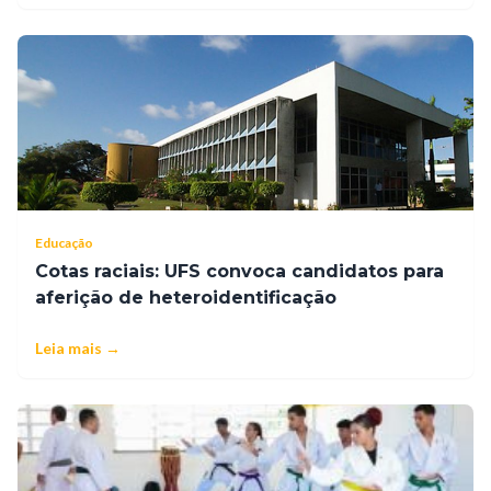
Educação
Cotas raciais: UFS convoca candidatos para
aferição de heteroidentificação
Leia mais →