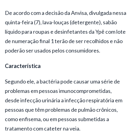
De acordo com a decisão da Anvisa, divulgada nessa
quinta-feira (7), lava-louças (detergente), sabão
líquido para roupas e desinfetantes da Ypê com lote
de numeração final 1 terão de ser recolhidos e não
poderão ser usados pelos consumidores.
Característica
Segundo ele, a bactéria pode causar uma série de
problemas em pessoas imunocomprometidas,
desde infecção urinária a infecção respiratória em
pessoas que têm problemas de pulmão crônicos,
como enfisema, ou em pessoas submetidas a
tratamento com cateter na veia.