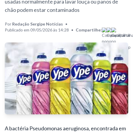
usadas normalmente para lavar louça ou panos de
chão podem estar contaminados
Por
Redação Sergipe Notícias
•
Publicado em 09/05/2026 às 14:28
•
Compartilhe:
A bactéria Pseudomonas aeruginosa, encontrada em