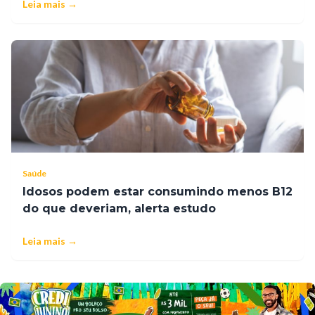
Leia mais →
Saúde
Idosos podem estar consumindo menos B12
do que deveriam, alerta estudo
Leia mais →