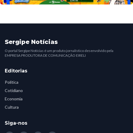
Sergipe Notícias
O portal Sergipe Notícias é um produto jornalístico desenvolvido pela
EMPRESA PRODUTORA DE COMUNICAÇÃO EIRELI
Editorias
Política
Cotidiano
Economia
Cultura
Siga-nos