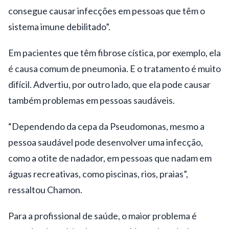
consegue causar infecções em pessoas que têm o
sistema imune debilitado”.
Em pacientes que têm fibrose cística, por exemplo, ela
é causa comum de pneumonia. E o tratamento é muito
difícil. Advertiu, por outro lado, que ela pode causar
também problemas em pessoas saudáveis.
“Dependendo da cepa da Pseudomonas, mesmo a
pessoa saudável pode desenvolver uma infecção,
como a otite de nadador, em pessoas que nadam em
águas recreativas, como piscinas, rios, praias”,
ressaltou Chamon.
Para a profissional de saúde, o maior problema é