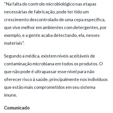
“Na falta do controle microbiológico nas etapas
necessárias de fabricação, pode ter tido um
crescimento descontrolado de uma cepa específica,
que vive melhor em ambientes com detergentes, por
exemplo, e a gente acaba detectando, ela, nesses
materiais”.
Segundo a médica, existem níveis aceitáveis de
contaminação microbiana em todos os produtos. O
que não pode é ultrapassar esse nível para não
oferecer risco à saúde, principalmente nos indivíduos
que estão mais comprometidos em seu sistema
imune.
Comunicado