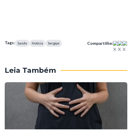
Tags:
Compartilhe:
Saúde
Notícia
Sergipe
Leia Também