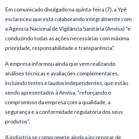
Em comunicado divulgado na quinta-feira (7), a Ypê
esclareceu que está colaborando integralmente com
a Agencia Nacional de Vigilância Sanitária (Anvisa) “e
conduzindo todas as ações necessárias com máxima
prioridade, responsabilidade e transparência”.
A empresa informou ainda que vem realizando
análises técnicas e avaliações complementares,
incluindo testes e laudos independentes, que estão
sendo apresentados à Anvisa, “reforçando o
compromisso da empresa com a qualidade, a
segurança e a conformidade regulatória dos seus
produtos”.
A indústria se compromete ainda a incorporar de