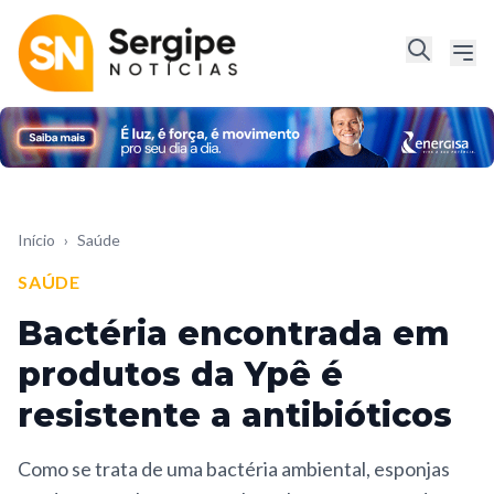
Início
›
Saúde
SAÚDE
Bactéria encontrada em
produtos da Ypê é
resistente a antibióticos
Como se trata de uma bactéria ambiental, esponjas