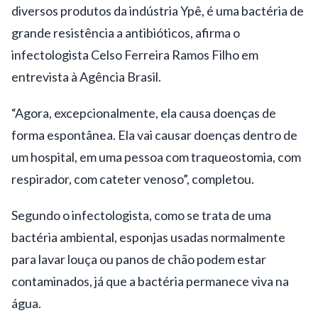
diversos produtos da indústria Ypê, é uma bactéria de
grande resistência a antibióticos, afirma o
infectologista Celso Ferreira Ramos Filho em
entrevista à Agência Brasil.
“Agora, excepcionalmente, ela causa doenças de
forma espontânea. Ela vai causar doenças dentro de
um hospital, em uma pessoa com traqueostomia, com
respirador, com cateter venoso”, completou.
Segundo o infectologista, como se trata de uma
bactéria ambiental, esponjas usadas normalmente
para lavar louça ou panos de chão podem estar
contaminados, já que a bactéria permanece viva na
água.