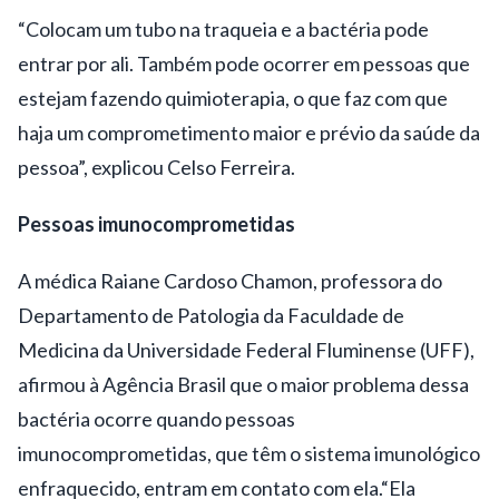
“Colocam um tubo na traqueia e a bactéria pode
entrar por ali. Também pode ocorrer em pessoas que
estejam fazendo quimioterapia, o que faz com que
haja um comprometimento maior e prévio da saúde da
pessoa”, explicou Celso Ferreira.
Pessoas imunocomprometidas
A médica Raiane Cardoso Chamon, professora do
Departamento de Patologia da Faculdade de
Medicina da Universidade Federal Fluminense (UFF),
afirmou à Agência Brasil que o maior problema dessa
bactéria ocorre quando pessoas
imunocomprometidas, que têm o sistema imunológico
enfraquecido, entram em contato com ela.“Ela