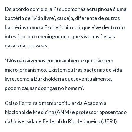
De acordo com ele, a Pseudomonas aeruginosa é uma
bactéria de “vida livre”, ou seja, diferente de outras
bactérias como a Escherichia coli, que vive dentro do
intestino, ou o meningococo, que vive nas fossas
nasais das pessoas.
“Nós não vivemos em um ambiente que não tem
micro-organismos. Existem outras bactérias de vida
livre, como a Burkholderia que, eventualmente,
podem causar doenças no homem”.
Celso Ferreira é membro titular da Academia
Nacional de Medicina (ANM) e professor aposentado
da Universidade Federal do Rio de Janeiro (UFRJ).