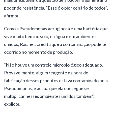
poder de resistência. “Esse é o pior cenário de todos”,
afirmou.
Como a Pseudomonas aeruginosa é uma bactéria que
vive muito bem no solo, na água e em ambientes
úmidos, Raiane acredita que a contaminação pode ter
ocorrido no momento de produção.
“Não houve um controle microbiológico adequado.
Provavelmente, algum reagente na hora de
fabricação desses produtos estava contaminado pela
Pseudomonas, e acaba que ela consegue se
multiplicar nesses ambientes úmidos também”,
explicou.