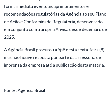
forma imediata eventuais aprimoramentos e
recomendações regulatórias da Agência ao seu Plano
de Ação e Conformidade Regulatória, desenvolvido
em conjunto com a própria Anvisa desde dezembro de
2025.
A Agência Brasil procurou a Ypê nesta sexta-feira (8),
mas não houve resposta por parte da assessoria de
imprensa da empresa até a publicação desta matéria.
Fonte: Agência Brasil