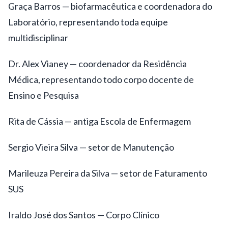
Graça Barros — biofarmacêutica e coordenadora do
Laboratório, representando toda equipe
multidisciplinar
Dr. Alex Vianey — coordenador da Residência
Médica, representando todo corpo docente de
Ensino e Pesquisa
Rita de Cássia — antiga Escola de Enfermagem
Sergio Vieira Silva — setor de Manutenção
Marileuza Pereira da Silva — setor de Faturamento
SUS
Iraldo José dos Santos — Corpo Clínico