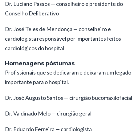
Dr. Luciano Passos — conselheiro e presidente do
Conselho Deliberativo
Dr. José Teles de Mendonça — conselheiro e
cardiologista responsável por importantes feitos
cardiológicos do hospital
Homenagens póstumas
Profissionais que se dedicaram e deixaram um legado
importante para o hospital.
Dr. José Augusto Santos — cirurgião bucomaxilofacial
Dr. Valdinado Melo — cirurgião geral
Dr. Eduardo Ferreira — cardiologista