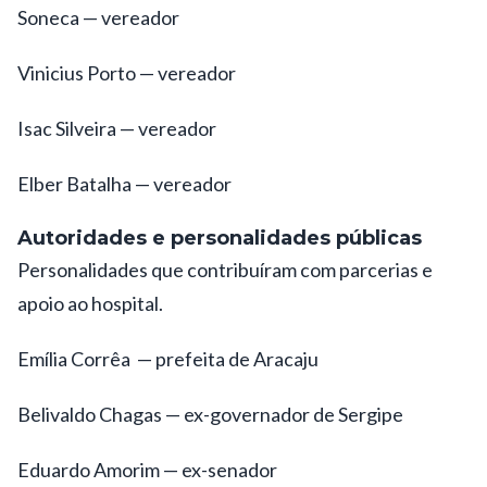
Soneca — vereador
Vinicius Porto — vereador
Isac Silveira — vereador
Elber Batalha — vereador
Autoridades e personalidades públicas
Personalidades que contribuíram com parcerias e
apoio ao hospital.
Emília Corrêa — prefeita de Aracaju
Belivaldo Chagas — ex-governador de Sergipe
Eduardo Amorim — ex-senador