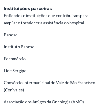
Instituições parceiras
Entidades e instituições que contribuíram para
ampliar e fortalecer a assistência do hospital.
Banese
Instituto Banese
Fecomércio
Lide Sergipe
Consórcio Intermunicipal do Vale do São Francisco
(Conivales)
Associação dos Amigos da Oncologia (AMO)