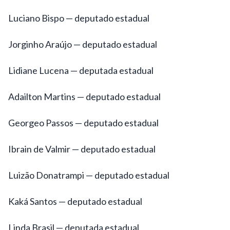
Luciano Bispo — deputado estadual
Jorginho Araújo — deputado estadual
Lidiane Lucena — deputada estadual
Adailton Martins — deputado estadual
Georgeo Passos — deputado estadual
Ibrain de Valmir — deputado estadual
Luizão Donatrampi — deputado estadual
Kaká Santos — deputado estadual
Linda Brasil — deputada estadual