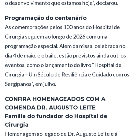
o desenvolvimento que estamos hoje”, declarou.
Programação do centenário
As comemorações pelos 100 anos do Hospital de
Cirurgia seguem ao longo de 2026 com uma
programação especial. Além da missa, celebrada no
dia 4 de maio, e o baile, estão previstos ainda outros
eventos, como o lançamento do livro “Hospital de
Cirurgia – Um Século de Resiliência e Cuidado com os
Sergipanos”, em julho.
CONFIRA HOMENAGEADOS COM A
COMENDA DR. AUGUSTO LEITE
Família do fundador do Hospital de
Cirurgia
Homenagem ao legado de Dr. Augusto Leite e à