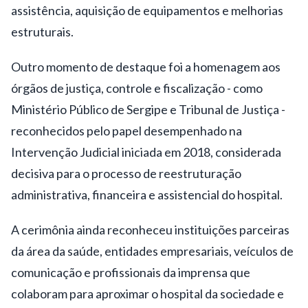
assistência, aquisição de equipamentos e melhorias
estruturais.
Outro momento de destaque foi a homenagem aos
órgãos de justiça, controle e fiscalização - como
Ministério Público de Sergipe e Tribunal de Justiça -
reconhecidos pelo papel desempenhado na
Intervenção Judicial iniciada em 2018, considerada
decisiva para o processo de reestruturação
administrativa, financeira e assistencial do hospital.
A cerimônia ainda reconheceu instituições parceiras
da área da saúde, entidades empresariais, veículos de
comunicação e profissionais da imprensa que
colaboram para aproximar o hospital da sociedade e