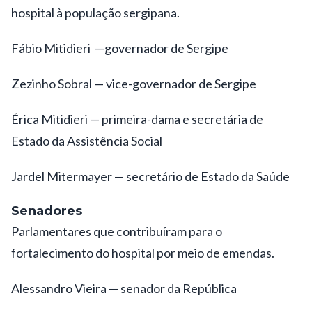
hospital à população sergipana.
Fábio Mitidieri —governador de Sergipe
Zezinho Sobral — vice-governador de Sergipe
Érica Mitidieri — primeira-dama e secretária de
Estado da Assistência Social
Jardel Mitermayer — secretário de Estado da Saúde
Senadores
Parlamentares que contribuíram para o
fortalecimento do hospital por meio de emendas.
Alessandro Vieira — senador da República