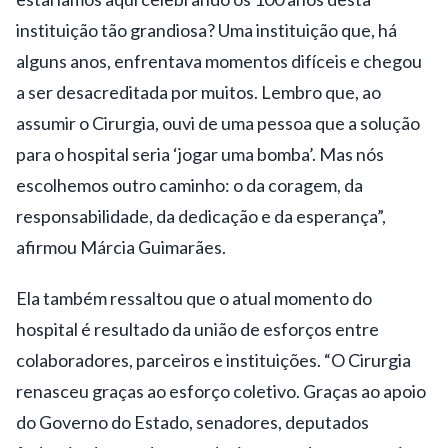
instituição tão grandiosa? Uma instituição que, há
alguns anos, enfrentava momentos difíceis e chegou
a ser desacreditada por muitos. Lembro que, ao
assumir o Cirurgia, ouvi de uma pessoa que a solução
para o hospital seria ‘jogar uma bomba’. Mas nós
escolhemos outro caminho: o da coragem, da
responsabilidade, da dedicação e da esperança”,
afirmou Márcia Guimarães.
Ela também ressaltou que o atual momento do
hospital é resultado da união de esforços entre
colaboradores, parceiros e instituições. “O Cirurgia
renasceu graças ao esforço coletivo. Graças ao apoio
do Governo do Estado, senadores, deputados