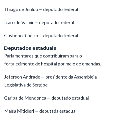
Thiago de Joaldo — deputado federal
Ícaro de Valmir — deputado federal
Gustinho Ribeiro — deputado federal
Deputados estaduais
Parlamentares que contribuíram para o
fortalecimento do hospital por meio de emendas.
Jeferson Andrade — presidente da Assembleia
Legislativa de Sergipe
Garibalde Mendonça — deputado estadual
Maisa Mitidieri — deputada estadual