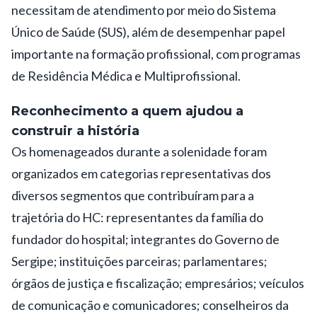
necessitam de atendimento por meio do Sistema
Único de Saúde (SUS), além de desempenhar papel
importante na formação profissional, com programas
de Residência Médica e Multiprofissional.
Reconhecimento a quem ajudou a
construir a história
Os homenageados durante a solenidade foram
organizados em categorias representativas dos
diversos segmentos que contribuíram para a
trajetória do HC: representantes da família do
fundador do hospital; integrantes do Governo de
Sergipe; instituições parceiras; parlamentares;
órgãos de justiça e fiscalização; empresários; veículos
de comunicação e comunicadores; conselheiros da