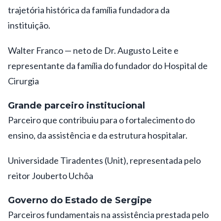
trajetória histórica da família fundadora da
instituição.
Walter Franco — neto de Dr. Augusto Leite e
representante da família do fundador do Hospital de
Cirurgia
Grande parceiro institucional
Parceiro que contribuiu para o fortalecimento do
ensino, da assistência e da estrutura hospitalar.
Universidade Tiradentes (Unit), representada pelo
reitor Jouberto Uchôa
Governo do Estado de Sergipe
Parceiros fundamentais na assistência prestada pelo