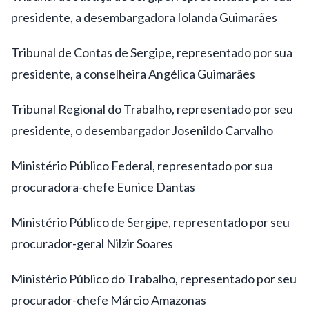
presidente, a desembargadora Iolanda Guimarães
Tribunal de Contas de Sergipe, representado por sua
presidente, a conselheira Angélica Guimarães
Tribunal Regional do Trabalho, representado por seu
presidente, o desembargador Josenildo Carvalho
Ministério Público Federal, representado por sua
procuradora-chefe Eunice Dantas
Ministério Público de Sergipe, representado por seu
procurador-geral Nilzir Soares
Ministério Público do Trabalho, representado por seu
procurador-chefe Márcio Amazonas