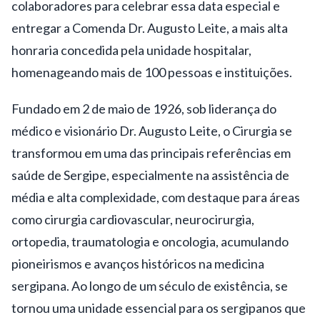
colaboradores para celebrar essa data especial e
entregar a Comenda Dr. Augusto Leite, a mais alta
honraria concedida pela unidade hospitalar,
homenageando mais de 100 pessoas e instituições.
Fundado em 2 de maio de 1926, sob liderança do
médico e visionário Dr. Augusto Leite, o Cirurgia se
transformou em uma das principais referências em
saúde de Sergipe, especialmente na assistência de
média e alta complexidade, com destaque para áreas
como cirurgia cardiovascular, neurocirurgia,
ortopedia, traumatologia e oncologia, acumulando
pioneirismos e avanços históricos na medicina
sergipana. Ao longo de um século de existência, se
tornou uma unidade essencial para os sergipanos que