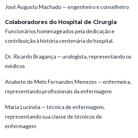
José Augusto Machado — engenheiro e conselheiro
Colaboradores do Hospital de Cirurgia
Funcionários homenageados pela dedicação e
contribuição à história centenária do hospital.
Dr. Ricardo Bragança — urologista, representando os
médicos
Anabete de Melo Fernandes Menezes — enfermeira,
representando profissionais da enfermagem
Maria Lucinéia — técnica de enfermagem,
representando sua classe de técnicos de
enfermagem