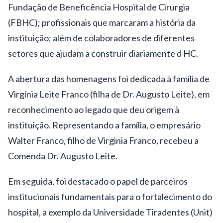
Fundação de Beneficência Hospital de Cirurgia
(FBHC); profissionais que marcaram a história da
instituição; além de colaboradores de diferentes
setores que ajudam a construir diariamente d HC.
A abertura das homenagens foi dedicada à família de
Virgínia Leite Franco (filha de Dr. Augusto Leite), em
reconhecimento ao legado que deu origem à
instituição. Representando a família, o empresário
Walter Franco, filho de Virginia Franco, recebeu a
Comenda Dr. Augusto Leite.
Em seguida, foi destacado o papel de parceiros
institucionais fundamentais para o fortalecimento do
hospital, a exemplo da Universidade Tiradentes (Unit)