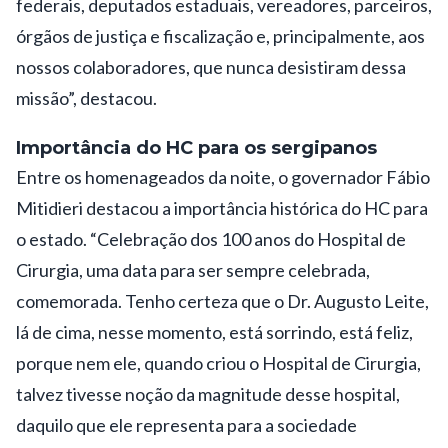
federais, deputados estaduais, vereadores, parceiros,
órgãos de justiça e fiscalização e, principalmente, aos
nossos colaboradores, que nunca desistiram dessa
missão”, destacou.
Importância do HC para os sergipanos
Entre os homenageados da noite, o governador Fábio
Mitidieri destacou a importância histórica do HC para
o estado. “Celebração dos 100 anos do Hospital de
Cirurgia, uma data para ser sempre celebrada,
comemorada. Tenho certeza que o Dr. Augusto Leite,
lá de cima, nesse momento, está sorrindo, está feliz,
porque nem ele, quando criou o Hospital de Cirurgia,
talvez tivesse noção da magnitude desse hospital,
daquilo que ele representa para a sociedade