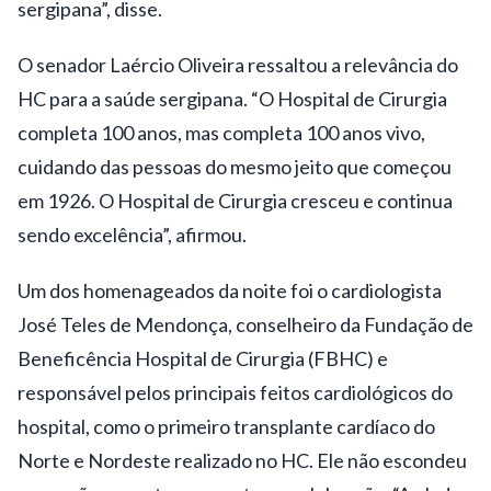
sergipana”, disse.
O senador Laércio Oliveira ressaltou a relevância do
HC para a saúde sergipana. “O Hospital de Cirurgia
completa 100 anos, mas completa 100 anos vivo,
cuidando das pessoas do mesmo jeito que começou
em 1926. O Hospital de Cirurgia cresceu e continua
sendo excelência”, afirmou.
Um dos homenageados da noite foi o cardiologista
José Teles de Mendonça, conselheiro da Fundação de
Beneficência Hospital de Cirurgia (FBHC) e
responsável pelos principais feitos cardiológicos do
hospital, como o primeiro transplante cardíaco do
Norte e Nordeste realizado no HC. Ele não escondeu