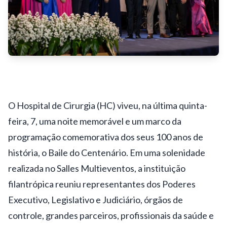
O Hospital de Cirurgia (HC) viveu, na última quinta-
feira, 7, uma noite memorável e um marco da
programação comemorativa dos seus 100 anos de
história, o Baile do Centenário. Em uma solenidade
realizada no Salles Multieventos, a instituição
filantrópica reuniu representantes dos Poderes
Executivo, Legislativo e Judiciário, órgãos de
controle, grandes parceiros, profissionais da saúde e