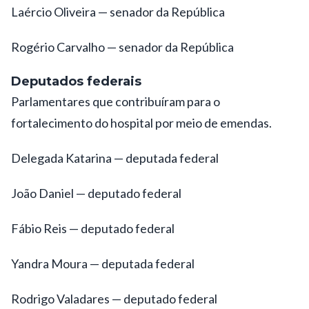
Laércio Oliveira — senador da República
Rogério Carvalho — senador da República
Deputados federais
Parlamentares que contribuíram para o
fortalecimento do hospital por meio de emendas.
Delegada Katarina — deputada federal
João Daniel — deputado federal
Fábio Reis — deputado federal
Yandra Moura — deputada federal
Rodrigo Valadares — deputado federal