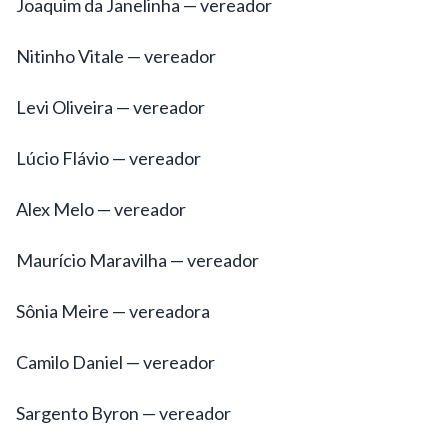
Joaquim da Janelinha — vereador
Nitinho Vitale — vereador
Levi Oliveira — vereador
Lúcio Flávio — vereador
Alex Melo — vereador
Maurício Maravilha — vereador
Sônia Meire — vereadora
Camilo Daniel — vereador
Sargento Byron — vereador