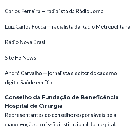
Carlos Ferreira — radialista da Rádio Jornal
Luiz Carlos Focca — radialista da Rádio Metropolitana
Rádio Nova Brasil
Site F5 News
André Carvalho — jornalista e editor do caderno
digital Saúde em Dia
Conselho da Fundação de Beneficência
Hospital de Cirurgia
Representantes do conselho responsáveis pela
manutenção da missão institucional do hospital.