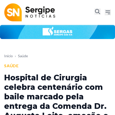
Início
›
Saúde
SAÚDE
Hospital de Cirurgia
celebra centenário com
baile marcado pela
entrega da Comenda Dr.