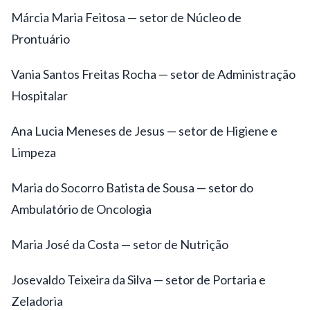
Márcia Maria Feitosa — setor de Núcleo de
Prontuário
Vania Santos Freitas Rocha — setor de Administração
Hospitalar
Ana Lucia Meneses de Jesus — setor de Higiene e
Limpeza
Maria do Socorro Batista de Sousa — setor do
Ambulatório de Oncologia
Maria José da Costa — setor de Nutrição
Josevaldo Teixeira da Silva — setor de Portaria e
Zeladoria