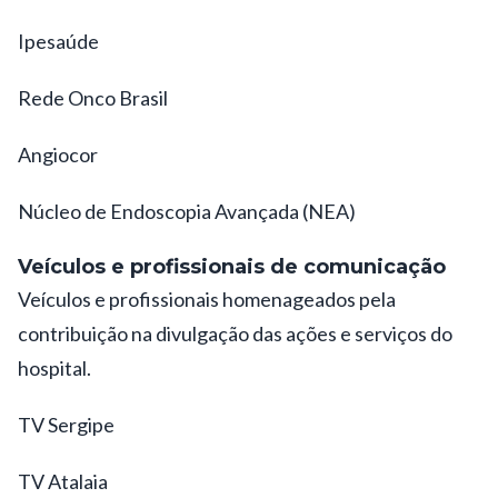
Ipesaúde
Rede Onco Brasil
Angiocor
Núcleo de Endoscopia Avançada (NEA)
Veículos e profissionais de comunicação
Veículos e profissionais homenageados pela
contribuição na divulgação das ações e serviços do
hospital.
TV Sergipe
TV Atalaia