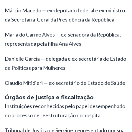
Márcio Macedo — ex-deputado federal e ex-ministro
da Secretaria-Geral da Presidência da República
Maria do Carmo Alves — ex-senadora da República,
representada pela filha Ana Alves
Danielle Garcia — delegada e ex-secretária de Estado
de Políticas para Mulheres
Claudio Mitidieri — ex-secretário de Estado de Saúde
Órgãos de justiça e fiscalização
Instituições reconhecidas pelo papel desempenhado
no processo de reestruturação do hospital.
Tribunal de Justiça de Sergipe, representado por sua