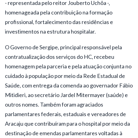
- representada pelo reitor Jouberto Uchôa -,
homenageada pela contribuição na formação
profissional, fortalecimento das residências e
investimentos na estrutura hospitalar.
O Governo de Sergipe, principal responsável pela
contratualização dos serviços do HC, recebeu
homenagem pela parceria e pela atuação conjunta no
cuidado à população por meio da Rede Estadual de
Saúde, com entrega da comenda ao governador Fábio
Mitidieri, ao secretário Jardel Mitermayer (saúde) e
outros nomes. Também foram agraciados
parlamentares federais, estaduais e vereadores de
Aracaju que contribuíram para o hospital por meio da
destinação de emendas parlamentares voltadas à