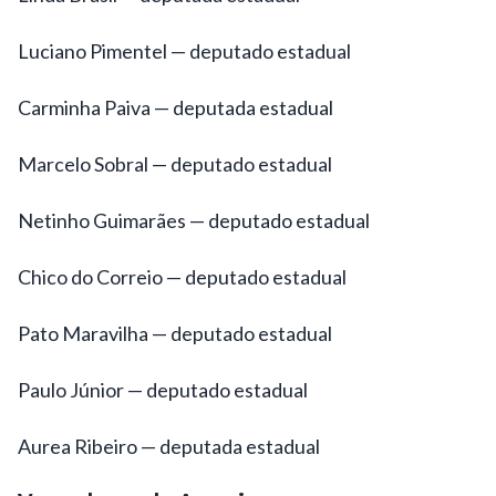
Luciano Pimentel — deputado estadual
Carminha Paiva — deputada estadual
Marcelo Sobral — deputado estadual
Netinho Guimarães — deputado estadual
Chico do Correio — deputado estadual
Pato Maravilha — deputado estadual
Paulo Júnior — deputado estadual
Aurea Ribeiro — deputada estadual