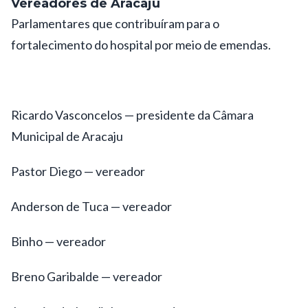
Vereadores de Aracaju
Parlamentares que contribuíram para o
fortalecimento do hospital por meio de emendas.
Ricardo Vasconcelos — presidente da Câmara
Municipal de Aracaju
Pastor Diego — vereador
Anderson de Tuca — vereador
Binho — vereador
Breno Garibalde — vereador