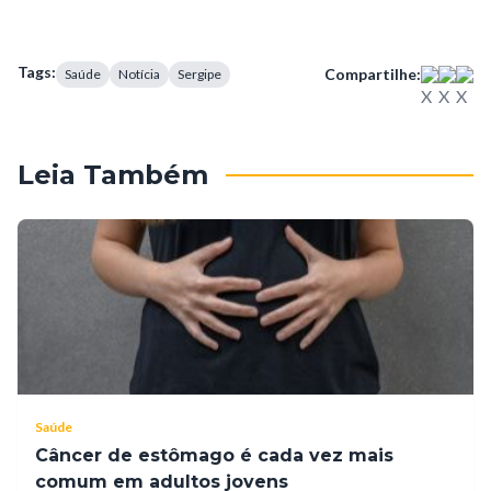
Tags:
Compartilhe:
Saúde
Notícia
Sergipe
Leia Também
Saúde
Câncer de estômago é cada vez mais
comum em adultos jovens