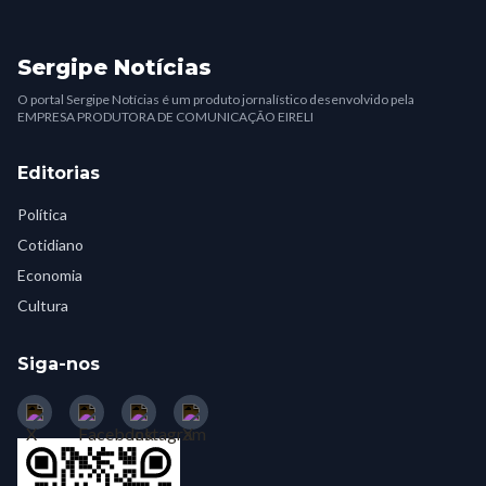
Sergipe Notícias
O portal Sergipe Notícias é um produto jornalístico desenvolvido pela
EMPRESA PRODUTORA DE COMUNICAÇÃO EIRELI
Editorias
Política
Cotidiano
Economia
Cultura
Siga-nos