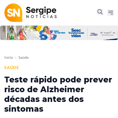
Início
›
Saúde
SAÚDE
Teste rápido pode prever
risco de Alzheimer
décadas antes dos
sintomas