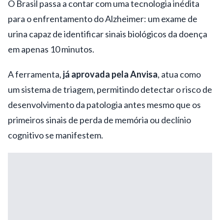
O Brasil passa a contar com uma tecnologia inédita
para o enfrentamento do Alzheimer: um exame de
urina capaz de identificar sinais biológicos da doença
em apenas 10 minutos.
A ferramenta,
já aprovada pela Anvisa
, atua como
um sistema de triagem, permitindo detectar o risco de
desenvolvimento da patologia antes mesmo que os
primeiros sinais de perda de memória ou declínio
cognitivo se manifestem.