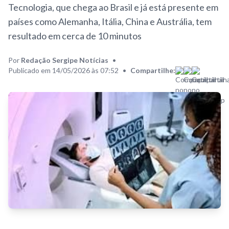
Tecnologia, que chega ao Brasil e já está presente em
países como Alemanha, Itália, China e Austrália, tem
resultado em cerca de 10 minutos
Por
Redação Sergipe Notícias
•
Publicado em 14/05/2026 às 07:52
•
Compartilhe: