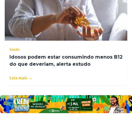
Saúde
Idosos podem estar consumindo menos B12
do que deveriam, alerta estudo
Leia mais →