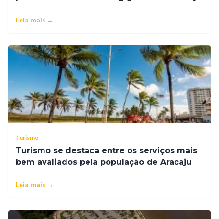
Leia mais →
Turismo
Turismo se destaca entre os serviços mais
bem avaliados pela população de Aracaju
Leia mais →