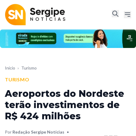
Início
›
Turismo
TURISMO
Aeroportos do Nordeste
terão investimentos de
R$ 424 milhões
Por
Redação Sergipe Notícias
•