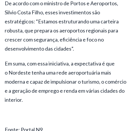
De acordo com o ministro de Portos e Aeroportos,
Silvio Costa Filho, esses investimentos são
estratégicos: “Estamos estruturando uma carteira
robusta, que prepara os aeroportos regionais para
crescer com segurança, eficiência e foco no
desenvolvimento das cidades”.
Em suma, com essa iniciativa, a expectativa é que
o
Nordeste
tenha uma rede aeroportuária mais
moderna e capaz de impulsionar o turismo, o comércio
e a
geração de emprego
e renda em várias cidades do
interior.
Fonte: Portal N9