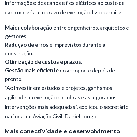
informações: dos canos e fios elétricos ao custo de
cada material e o prazo de execução. Isso permite:
Maior colaboração
entre engenheiros, arquitetos e
gestores.
Redução de erros
e imprevistos durante a
construção.
Otimização de custos e prazos
.
Gestão mais eficiente
do aeroporto depois de
pronto.
“Ao investir em estudos e projetos, ganhamos
agilidade na execução das obras e asseguramos
intervenções mais adequadas”, explicou o secretário
nacional de Aviação Civil, Daniel Longo.
Mais conectividade e desenvolvimento