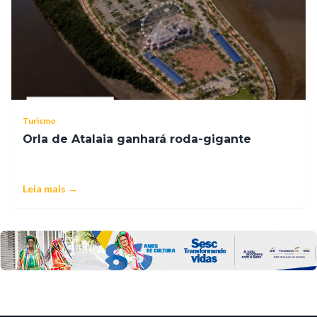
Turismo
Orla de Atalaia ganhará roda-gigante
Leia mais →