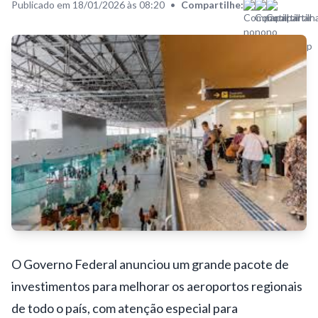
Publicado em 18/01/2026 às 08:20
•
Compartilhe:
O
Governo Federal
anunciou um grande pacote de
investimentos para melhorar os aeroportos regionais
de todo o país, com atenção especial para