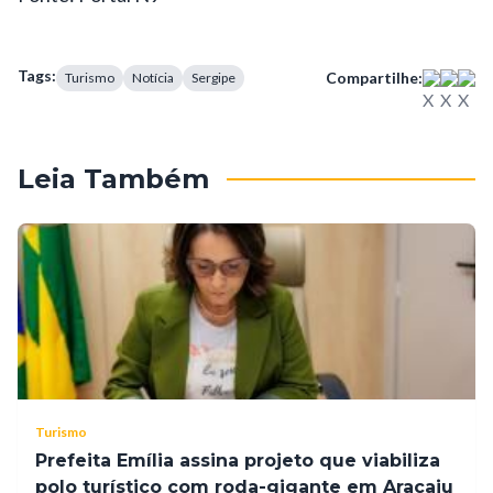
Tags:
Compartilhe:
Turismo
Notícia
Sergipe
Leia Também
Turismo
Prefeita Emília assina projeto que viabiliza
polo turístico com roda-gigante em Aracaju