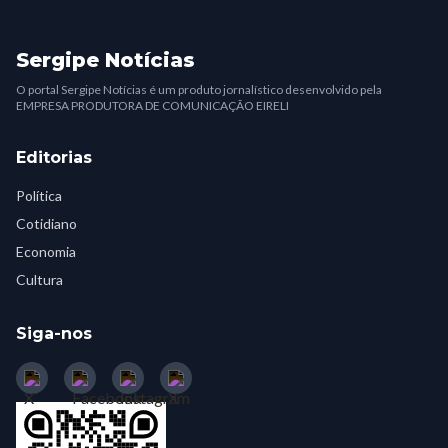
Sergipe Notícias
O portal Sergipe Notícias é um produto jornalístico desenvolvido pela
EMPRESA PRODUTORA DE COMUNICAÇÃO EIRELI
Editorias
Política
Cotidiano
Economia
Cultura
Siga-nos